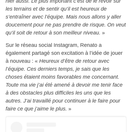
hier aussi. Le plus important c’est de le revoir sur
les terrains et de sentir qu’il est heureux de
s’entraîner avec l’équipe. Mais nous allons y aller
doucement pour ne pas prendre de risque. On veut
qu’il soit de retour à son meilleur niveau.
»
Sur le réseau social Instagram, Renato a
également partagé son excitation à l’idée de jouer
à nouveau : «
Heureux d’être de retour avec
l’équipe. Ces derniers temps, je sais que les
choses étaient moins favorables me concernant.
Toute ma vie j’ai été amené à devoir me tenir face
à des obstacles plus difficiles les uns que les
autres. J’ai travaillé pour continuer à le faire pour
faire ce que j’aime le plus.
»