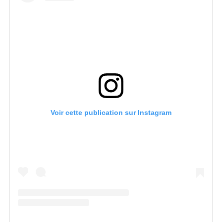
Voir cette publication sur Instagram