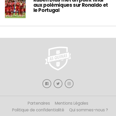
aux polémiques sur Ronaldo et
le Portugal
Partenaires
Mentions Légales
Politique de confidentialité
Qui sommes-nous ?