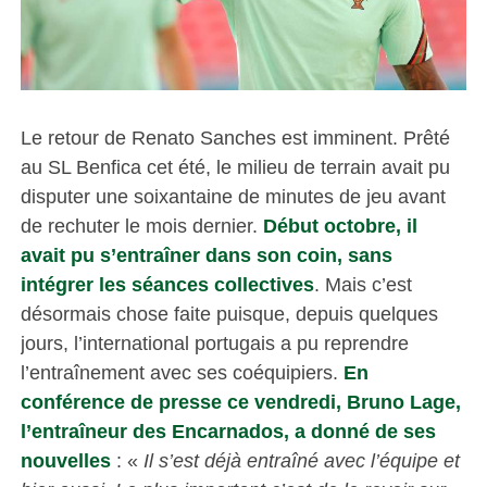
Le retour de Renato Sanches est imminent. Prêté
au SL Benfica cet été, le milieu de terrain avait pu
disputer une soixantaine de minutes de jeu avant
de rechuter le mois dernier.
Début octobre, il
avait pu s’entraîner dans son coin, sans
intégrer les séances collectives
. Mais c’est
désormais chose faite puisque, depuis quelques
jours, l’international portugais a pu reprendre
l’entraînement avec ses coéquipiers.
En
conférence de presse ce vendredi, Bruno Lage,
l’entraîneur des Encarnados, a donné de ses
nouvelles
: «
Il s’est déjà entraîné avec l’équipe et