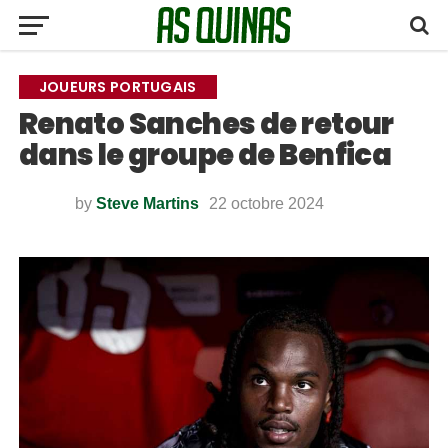
JOUEURS PORTUGAIS
Renato Sanches de retour
dans le groupe de Benfica
by
Steve Martins
22 octobre 2024