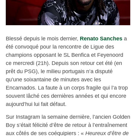
Blessé depuis le mois dernier,
Renato Sanches
a
été convoqué pour la rencontre de Ligue des
champions opposant le SL Benfica et Feyenoord
ce mercredi (21h). Depuis son retour cet été (en
prêt du PSG), le milieu portugais n’a disputé
qu’une soixantaine de minutes avec les
Encarnados. La faute à un corps fragile qui l’a trop
souvent lâché ces dernières années et qui encore
aujourd’hui lui fait défaut.
Sur Instagram la semaine dernière, l’ancien Golden
Boy s’était félicité d’être de retour à l’entraînement
aux côtés de ses coéquipiers : «
Heureux d’être de