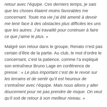
retour avec l’équipe. Ces derniers temps, je sais
que les choses étaient moins favorables me
concernant. Toute ma vie j’ai été amené à devoir
me tenir face à des obstacles plus difficiles les uns
que les autres. J’ai travaillé pour continuer à faire
ce que j’aime le plus.
»
Malgré son retour dans le groupe, Renato n’est pas
certain d’être de la partie. Au club, le mot d’ordre le
concernant, c’est la patience, comme l’a expliqué
son entraîneur Bruno Lage en conférence de
presse : «
Le plus important c’est de le revoir sur
les terrains et de sentir qu’il est heureux de
s’entraîner avec l’équipe. Mais nous allons y aller
doucement pour ne pas prendre de risque. On veut
qu’il soit de retour à son meilleur niveau.
»