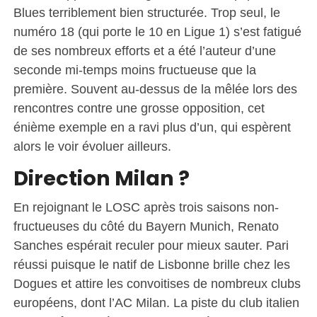
Blues terriblement bien structurée. Trop seul, le
numéro 18 (qui porte le 10 en Ligue 1) s’est fatigué
de ses nombreux efforts et a été l’auteur d’une
seconde mi-temps moins fructueuse que la
première. Souvent au-dessus de la mêlée lors des
rencontres contre une grosse opposition, cet
énième exemple en a ravi plus d’un, qui espèrent
alors le voir évoluer ailleurs.
Direction Milan ?
En rejoignant le LOSC après trois saisons non-
fructueuses du côté du Bayern Munich, Renato
Sanches espérait reculer pour mieux sauter. Pari
réussi puisque le natif de Lisbonne brille chez les
Dogues et attire les convoitises de nombreux clubs
européens, dont l’AC Milan. La piste du club italien