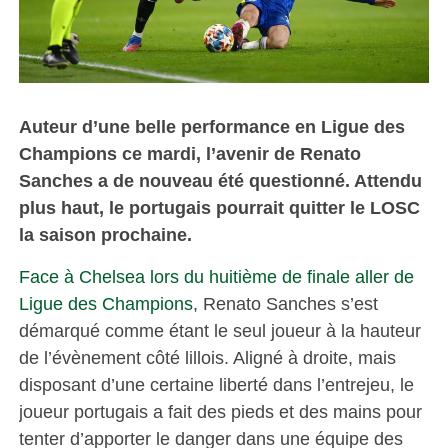
Auteur d’une belle performance en Ligue des
Champions ce mardi, l’avenir de Renato
Sanches a de nouveau été questionné. Attendu
plus haut, le portugais pourrait quitter le LOSC
la saison prochaine.
Face à Chelsea lors du huitième de finale aller de
Ligue des Champions
, Renato Sanches s’est
démarqué comme étant le seul joueur à la hauteur
de l’évènement côté lillois. Aligné à droite, mais
disposant d’une certaine liberté dans l’entrejeu, le
joueur portugais a fait des pieds et des mains pour
tenter d’apporter le danger dans une équipe des