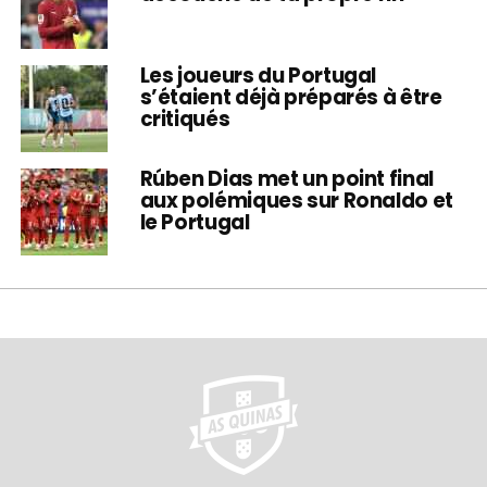
Les joueurs du Portugal
s’étaient déjà préparés à être
critiqués
Rúben Dias met un point final
aux polémiques sur Ronaldo et
le Portugal