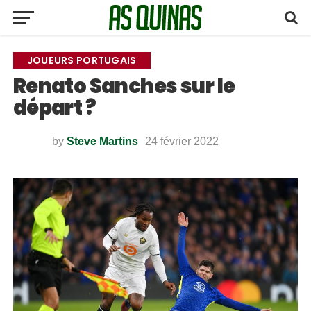
JOUEURS PORTUGAIS
Renato Sanches sur le
départ ?
by
Steve Martins
24 février 2022