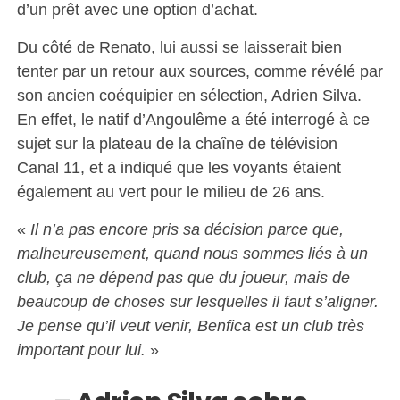
d’un prêt avec une option d’achat.
Du côté de Renato, lui aussi se laisserait bien
tenter par un retour aux sources, comme révélé par
son ancien coéquipier en sélection, Adrien Silva.
En effet, le natif d’Angoulême a été interrogé à ce
sujet sur la plateau de la chaîne de télévision
Canal 11, et a indiqué que les voyants étaient
également au vert pour le milieu de 26 ans.
«
Il n’a pas encore pris sa décision parce que,
malheureusement, quand nous sommes liés à un
club, ça ne dépend pas que du joueur, mais de
beaucoup de choses sur lesquelles il faut s’aligner.
Je pense qu’il veut venir, Benfica est un club très
important pour lui.
»