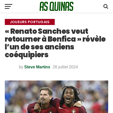
JOUEURS PORTUGAIS
« Renato Sanches veut
retourner à Benfica » révèle
l’un de ses anciens
coéquipiers
by
Steve Martins
26 juillet 2024