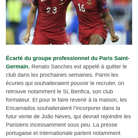
Écarté du groupe professionnel du Paris Saint-
Germain
, Renato Sanches est appelé à quitter le
club dans les prochaines semaines. Parmi les
écuries qui souhaiteraient pouvoir le recruter, on
retrouve notamment le SL Benfica, son club
formateur. Et pour le faire revenir à la maison, les
Encarnados souhaiteraient l’incorporer dans la
futur vente de João Neves, qui devrait rejoindre les
Parisiens incessamment sous peu. La presse
portugaise et internationale parlent notamment