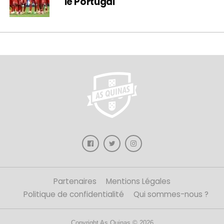
le Portugal
Partenaires
Mentions Légales
Politique de confidentialité
Qui sommes-nous ?
Copyright As Quinas © 2026