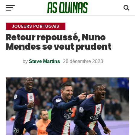
JOUEURS PORTUGAIS
Retour repoussé, Nuno
Mendes se veut prudent
by
Steve Martins
28 décembre 2023