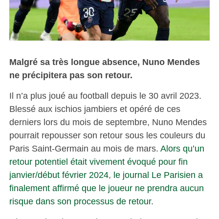
Malgré sa très longue absence, Nuno Mendes
ne précipitera pas son retour.
Il n’a plus joué au football depuis le 30 avril 2023.
Blessé aux ischios jambiers et opéré de ces
derniers lors du mois de septembre, Nuno Mendes
pourrait repousser son retour sous les couleurs du
Paris Saint-Germain au mois de mars.
Alors qu’un
retour potentiel était vivement évoqué pour fin
janvier/début février 2024
,
le journal Le Parisien a
finalement affirmé que le joueur ne prendra aucun
risque dans son processus de retour
.