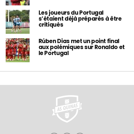
Les joueurs du Portugal
s’étaient déjà préparés à être
critiqués
Rúben Dias met un point final
aux polémiques sur Ronaldo et
le Portugal