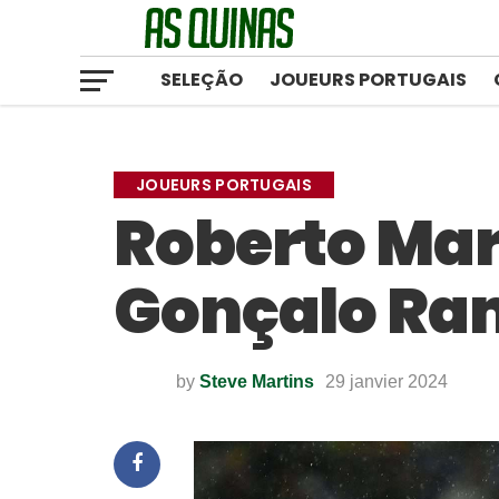
SELEÇÃO
JOUEURS PORTUGAIS
JOUEURS PORTUGAIS
Roberto Mar
Gonçalo Ra
by
Steve Martins
29 janvier 2024