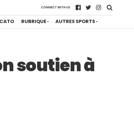
CONNECT WITH US
CATO
RUBRIQUE
AUTRES SPORTS
n soutien à