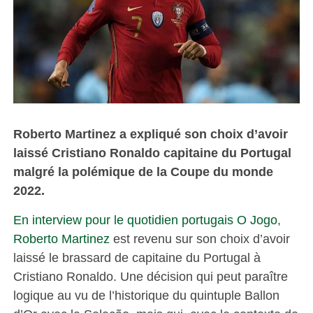
Roberto Martinez a expliqué son choix d’avoir
laissé Cristiano Ronaldo capitaine du Portugal
malgré la polémique de la Coupe du monde
2022.
En interview pour le quotidien portugais O Jogo
,
Roberto Martinez
est revenu sur son choix d’avoir
laissé le brassard de capitaine du Portugal à
Cristiano Ronaldo. Une décision qui peut paraître
logique au vu de l’historique du quintuple Ballon