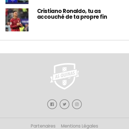
Cristiano Ronaldo, tu as
accouché de ta propre fin
Partenaires
Mentions Légales