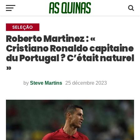
SELEÇÃO
Roberto Martinez : «
Cristiano Ronaldo capitaine
du Portugal ? C’était naturel
»
by
Steve Martins
25 décembre 2023