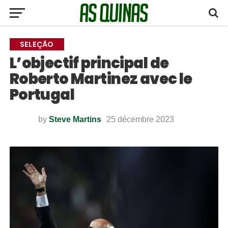
SELEÇÃO
L’objectif principal de
Roberto Martinez avec le
Portugal
by
Steve Martins
25 décembre 2023