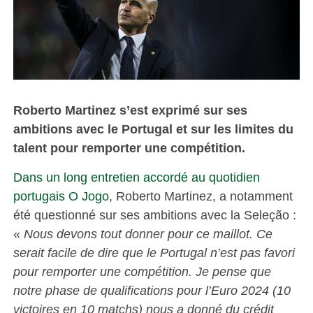
Roberto Martinez s’est exprimé sur ses
ambitions avec le Portugal et sur les limites du
talent pour remporter une compétition.
Dans un long entretien accordé au quotidien
portugais O Jogo
, Roberto Martinez, a notamment
été questionné sur ses ambitions avec la Seleção :
«
Nous devons tout donner pour ce maillot. Ce
serait facile de dire que le Portugal n’est pas favori
pour remporter une compétition. Je pense que
notre phase de qualifications pour l’Euro 2024 (10
victoires en 10 matchs) nous a donné du crédit