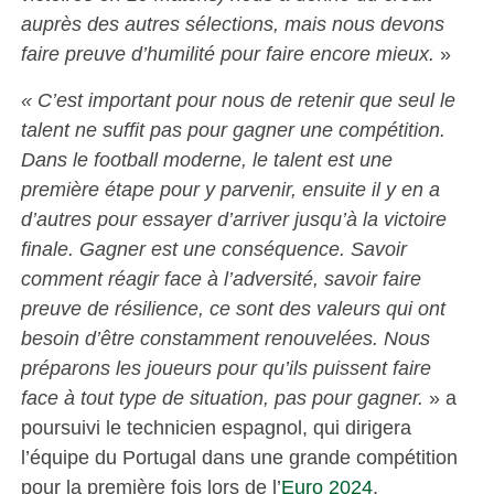
auprès des autres sélections, mais nous devons
faire preuve d’humilité pour faire encore mieux.
»
« C’est important pour nous de retenir que seul le
talent ne suffit pas pour gagner une compétition.
Dans le football moderne, le talent est une
première étape pour y parvenir, ensuite il y en a
d’autres pour essayer d’arriver jusqu’à la victoire
finale. Gagner est une conséquence. Savoir
comment réagir face à l’adversité, savoir faire
preuve de résilience, ce sont des valeurs qui ont
besoin d’être constamment renouvelées. Nous
préparons les joueurs pour qu’ils puissent faire
face à tout type de situation, pas pour gagner.
» a
poursuivi le technicien espagnol, qui dirigera
l’équipe du Portugal dans une grande compétition
pour la première fois lors de l’
Euro 2024
.