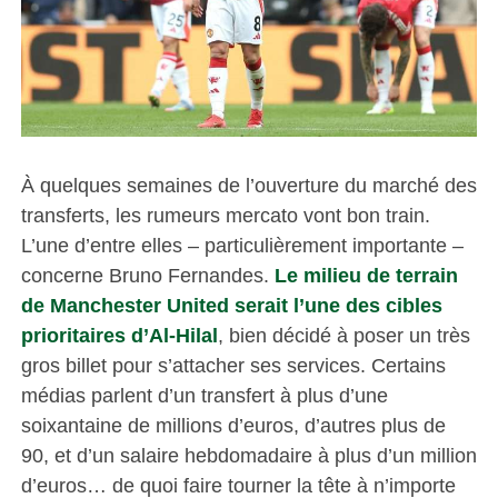
À quelques semaines de l’ouverture du marché des
transferts, les rumeurs mercato vont bon train.
L’une d’entre elles – particulièrement importante –
concerne Bruno Fernandes.
Le milieu de terrain
de Manchester United serait l’une des cibles
prioritaires d’Al-Hilal
, bien décidé à poser un très
gros billet pour s’attacher ses services. Certains
médias parlent d’un transfert à plus d’une
soixantaine de millions d’euros, d’autres plus de
90, et d’un salaire hebdomadaire à plus d’un million
d’euros… de quoi faire tourner la tête à n’importe