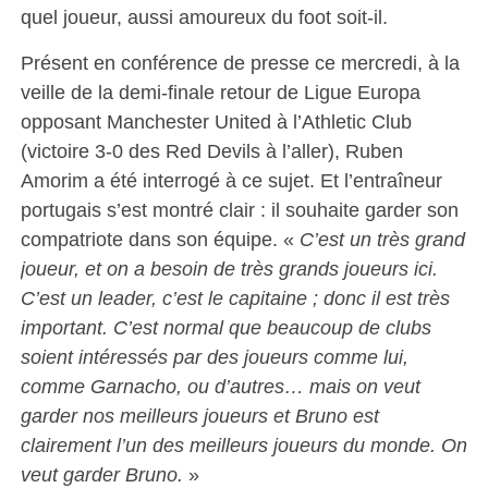
quel joueur, aussi amoureux du foot soit-il.
Présent en conférence de presse ce mercredi, à la
veille de la demi-finale retour de Ligue Europa
opposant Manchester United à l’Athletic Club
(victoire 3-0 des Red Devils à l’aller), Ruben
Amorim a été interrogé à ce sujet. Et l’entraîneur
portugais s’est montré clair : il souhaite garder son
compatriote dans son équipe. «
C’est un très grand
joueur, et on a besoin de très grands joueurs ici.
C’est un leader, c’est le capitaine ; donc il est très
important. C’est normal que beaucoup de clubs
soient intéressés par des joueurs comme lui,
comme Garnacho, ou d’autres… mais on veut
garder nos meilleurs joueurs et Bruno est
clairement l’un des meilleurs joueurs du monde. On
veut garder Bruno.
»