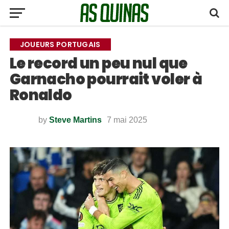
JOUEURS PORTUGAIS
Le record un peu nul que
Garnacho pourrait voler à
Ronaldo
by
Steve Martins
7 mai 2025