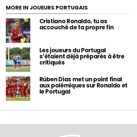
MORE IN JOUEURS PORTUGAIS
Cristiano Ronaldo, tu as
accouché de ta propre fin
Les joueurs du Portugal
s’étaient déjà préparés à être
critiqués
Rúben Dias met un point final
aux polémiques sur Ronaldo et
le Portugal