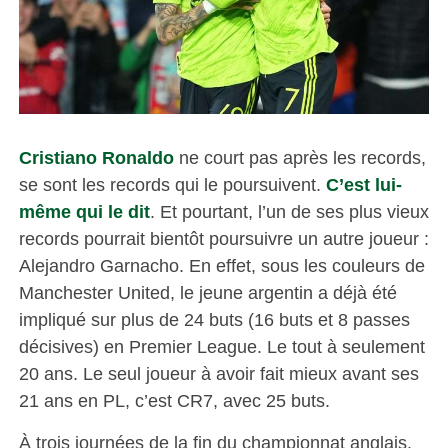
Cristiano Ronaldo
ne court pas après les records,
se sont les records qui le poursuivent.
C’est lui-
même qui le dit
. Et pourtant, l’un de ses plus vieux
records pourrait bientôt poursuivre un autre joueur :
Alejandro Garnacho. En effet, sous les couleurs de
Manchester United, le jeune argentin a déjà été
impliqué sur plus de 24 buts (16 buts et 8 passes
décisives) en Premier League. Le tout à seulement
20 ans. Le seul joueur à avoir fait mieux avant ses
21 ans en PL, c’est CR7, avec 25 buts.
À trois journées de la fin du championnat anglais,