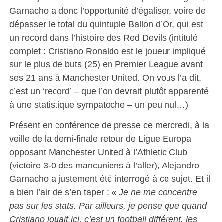
Garnacho a donc l’opportunité d’égaliser, voire de
dépasser le total du quintuple Ballon d’Or, qui est
un record dans l’histoire des Red Devils (intitulé
complet : Cristiano Ronaldo est le joueur impliqué
sur le plus de buts (25) en Premier League avant
ses 21 ans à Manchester United. On vous l’a dit,
c’est un ‘record’ – que l’on devrait plutôt apparenté
à une statistique sympatoche – un peu nul…)
Présent en conférence de presse ce mercredi, à la
veille de la demi-finale retour de Ligue Europa
opposant Manchester United à l’Athletic Club
(victoire 3-0 des mancuniens à l’aller), Alejandro
Garnacho a justement été interrogé à ce sujet. Et il
a bien l’air de s’en taper : «
Je ne me concentre
pas sur les stats. Par ailleurs, je pense que quand
Cristiano jouait ici, c’est un football différent, les