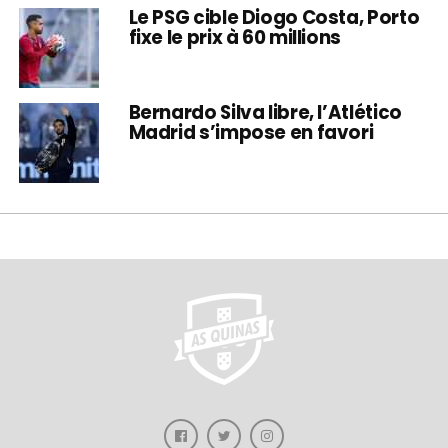
Le PSG cible Diogo Costa, Porto
fixe le prix à 60 millions
Bernardo Silva libre, l’Atlético
Madrid s’impose en favori