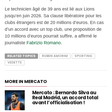
Le technicien âgé de 39 ans est lié aux Lions
jusqu’en juin 2026. Sa clause libératoire pour les
clubs étrangers est de 20 millions d’euros. En cas
d’un accord avec un top club, une proposition de
10 millions d’euros pourrait suffire, a affirmé le
journaliste
Fabrizio Romano.
RELATED TOPICS
RUBEN AMORIM
SPORTING
VEDETTE
MORE IN MERCATO
Mercato : Bernardo Silva au
Real Madrid, un accord total
avant l’officialisation !