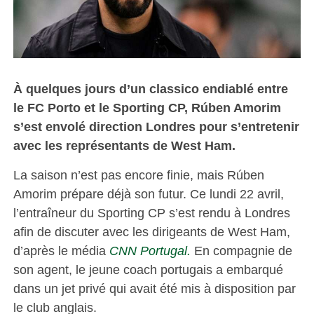
À quelques jours d’un classico endiablé entre
le FC Porto et le Sporting CP, Rúben Amorim
s’est envolé direction Londres pour s’entretenir
avec les représentants de West Ham.
La saison n’est pas encore finie, mais Rúben
Amorim prépare déjà son futur. Ce lundi 22 avril,
l’entraîneur du Sporting CP s’est rendu à Londres
afin de discuter avec les dirigeants de West Ham,
d’après le média
CNN Portugal.
En compagnie de
son agent, le jeune coach portugais a embarqué
dans un jet privé qui avait été mis à disposition par
le club anglais.