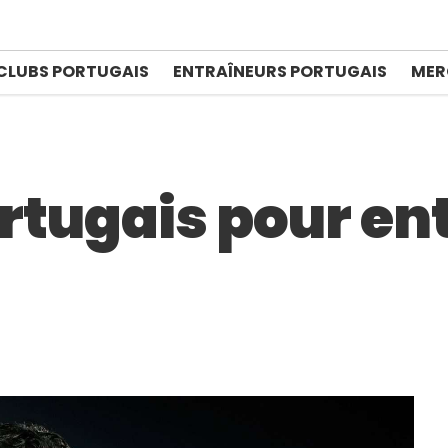
CLUBS PORTUGAIS
ENTRAÎNEURS PORTUGAIS
MER
rtugais pour en