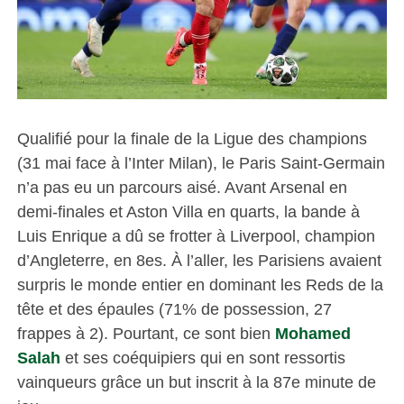
Qualifié pour la finale de la Ligue des champions
(31 mai face à l’Inter Milan), le Paris Saint-Germain
n’a pas eu un parcours aisé. Avant Arsenal en
demi-finales et Aston Villa en quarts, la bande à
Luis Enrique a dû se frotter à Liverpool, champion
d’Angleterre, en 8es. À l’aller, les Parisiens avaient
surpris le monde entier en dominant les Reds de la
tête et des épaules (71% de possession, 27
frappes à 2). Pourtant, ce sont bien
Mohamed
Salah
et ses coéquipiers qui en sont ressortis
vainqueurs grâce un but inscrit à la 87e minute de