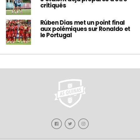
critiqués
Rúben Dias met un point final
aux polémiques sur Ronaldo et
le Portugal