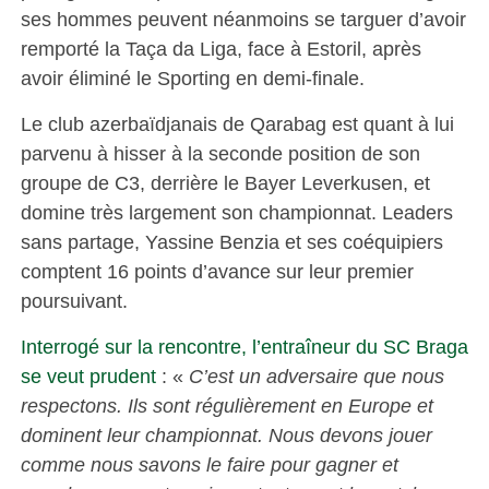
ses hommes peuvent néanmoins se targuer d’avoir
remporté la Taça da Liga, face à Estoril, après
avoir éliminé le Sporting en demi-finale.
Le club azerbaïdjanais de Qarabag est quant à lui
parvenu à hisser à la seconde position de son
groupe de C3, derrière le Bayer Leverkusen, et
domine très largement son championnat. Leaders
sans partage, Yassine Benzia et ses coéquipiers
comptent 16 points d’avance sur leur premier
poursuivant.
Interrogé sur la rencontre, l’entraîneur du SC Braga
se veut prudent
: «
C’est un adversaire que nous
respectons. Ils sont régulièrement en Europe et
dominent leur championnat. Nous devons jouer
comme nous savons le faire pour gagner et