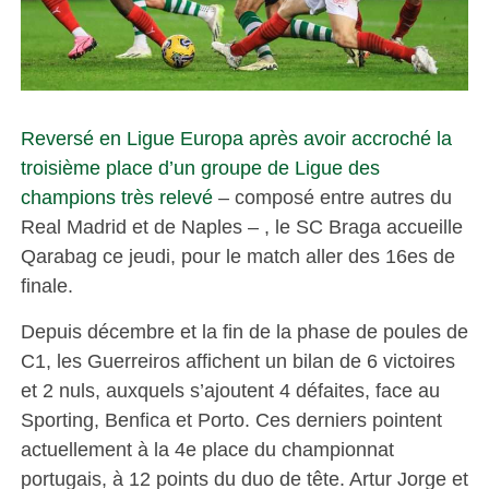
Reversé en Ligue Europa après avoir accroché la
troisième place d’un groupe de Ligue des
champions très relevé
– composé entre autres du
Real Madrid et de Naples – , le SC Braga accueille
Qarabag ce jeudi, pour le match aller des 16es de
finale.
Depuis décembre et la fin de la phase de poules de
C1, les Guerreiros affichent un bilan de 6 victoires
et 2 nuls, auxquels s’ajoutent 4 défaites, face au
Sporting, Benfica et Porto. Ces derniers pointent
actuellement à la 4e place du championnat
portugais, à 12 points du duo de tête. Artur Jorge et