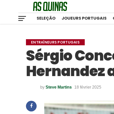
SELEÇÃO
JOUEURS PORTUGAIS
ENTRAÎNEURS PORTUGAIS
Sérgio Conc
Hernandez a
by
Steve Martins
18 février 2025