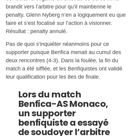
brandit vers l’arbitre pour qu’il maintienne le
penalty. Glenn Nyberg n’en a logiquement eu que
faire et s’est focalisé sur l’action à visionner.
Résultat : penalty annulé.
Pas de quoi s’inquiéter néanmoins pour ce
supporter puisque Benfica menait au cumul des
deux rencontres (4-3). Dans la foulée, la fin du
match a été sifflée, et les Benfiquistes ont validé
leur qualification pour les 8es de finale.
Lors du match
Benfica-AS Monaco,
un supporter
benfiquiste a essayé
de soudoyer l’arbitre