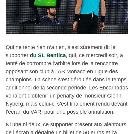
Qui ne tente rien n’a rien, s’est sûrement dit le
supporter
du SL Benfica
, qui, ce mercredi soir, a
tenté de corrompre l’arbitre lors de la rencontre
opposant son club à l’AS Monaco en Ligue des
champions. La scène s’est déroulée dans le temps
additionnel de la seconde période. Les Encarnados
venaient d’obtenir un penalty de monsieur Glenn
Nyberg, mais celui-ci s’est finalement rendu devant
l’écran du VAR, pour une possible annulation.
Ni une ni deux, ce supporter présent aux alentours
de l’écran a dégainé un billet de 50 euros et l’a