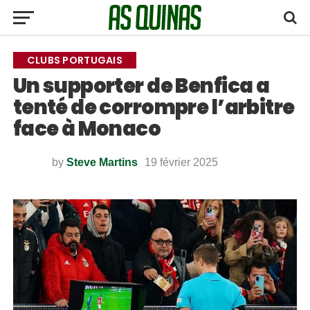
CLUBS PORTUGAIS
Un supporter de Benfica a
tenté de corrompre l’arbitre
face à Monaco
by
Steve Martins
19 février 2025