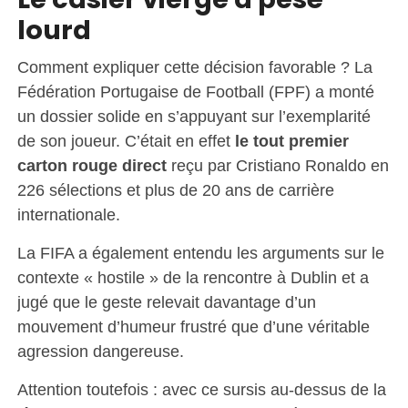
lourd
Comment expliquer cette décision favorable ? La
Fédération Portugaise de Football (FPF) a monté
un dossier solide en s’appuyant sur l’exemplarité
de son joueur. C’était en effet
le tout premier
carton rouge direct
reçu par Cristiano Ronaldo en
226 sélections et plus de 20 ans de carrière
internationale.
La FIFA a également entendu les arguments sur le
contexte « hostile » de la rencontre à Dublin et a
jugé que le geste relevait davantage d’un
mouvement d’humeur frustré que d’une véritable
agression dangereuse.
Attention toutefois : avec ce sursis au-dessus de la