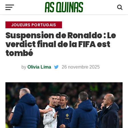
JOUEURS PORTUGAIS
Suspension de Ronaldo : Le
verdict final de la FIFA est
tombé
by
Olivia Lima
26 novembre 2025