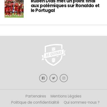
Rúben Dias met un point final
aux polémiques sur Ronaldo et
le Portugal
Partenaires
Mentions Légales
Politique de confidentialité
Qui sommes-nous ?