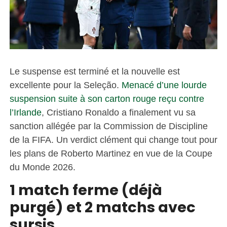
Le suspense est terminé et la nouvelle est
excellente pour la Seleção.
Menacé d’une lourde
suspension suite à son carton rouge reçu contre
l’Irlande
, Cristiano Ronaldo a finalement vu sa
sanction allégée par la Commission de Discipline
de la FIFA. Un verdict clément qui change tout pour
les plans de Roberto Martinez en vue de la Coupe
du Monde 2026.
1 match ferme (déjà
purgé) et 2 matchs avec
sursis