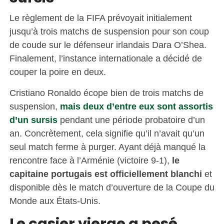
Le règlement de la FIFA prévoyait initialement
jusqu’à trois matchs de suspension pour son coup
de coude sur le défenseur irlandais Dara O’Shea.
Finalement, l’instance internationale a décidé de
couper la poire en deux.
Cristiano Ronaldo écope bien de trois matchs de
suspension,
mais deux d’entre eux sont assortis
d’un sursis
pendant une période probatoire d’un
an. Concrètement, cela signifie qu’il n’avait qu’un
seul match ferme à purger. Ayant déjà manqué la
rencontre face à l’Arménie (victoire 9-1),
le
capitaine portugais est officiellement blanchi
et
disponible dès le match d’ouverture de la Coupe du
Monde aux États-Unis.
Le casier vierge a pesé