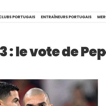
CLUBS PORTUGAIS
ENTRAÎNEURS PORTUGAIS
MER
 : le vote de Pe