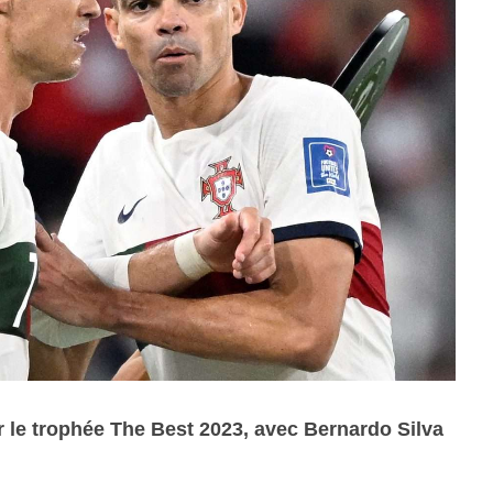
 le trophée The Best 2023, avec Bernardo Silva