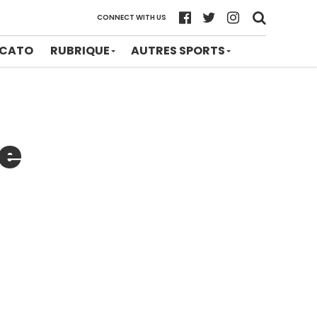
CONNECT WITH US
CATO
RUBRIQUE
AUTRES SPORTS
pe