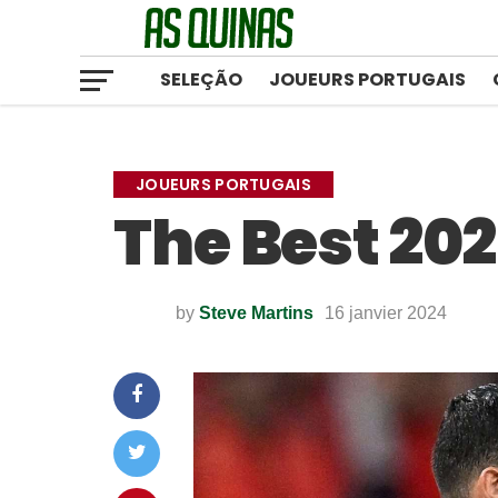
SELEÇÃO
JOUEURS PORTUGAIS
JOUEURS PORTUGAIS
The Best 2023
by
Steve Martins
16 janvier 2024