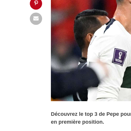
Découvrez le top 3 de Pepe pour
en première position.