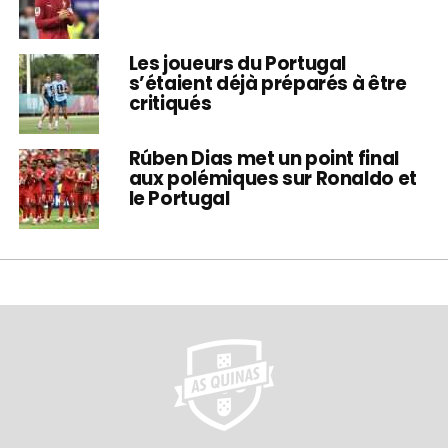
Les joueurs du Portugal
s’étaient déjà préparés à être
critiqués
Rúben Dias met un point final
aux polémiques sur Ronaldo et
le Portugal