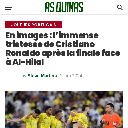
JOUEURS PORTUGAIS
En images : l’immense
tristesse de Cristiano
Ronaldo après la finale face
à Al-Hilal
by
Steve Martins
1 juin 2024