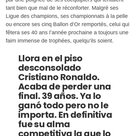
tant bien que mal de le réconforter. Malgré ses
Ligue des champions, ses championnats à la pelle
ou encore ses cinq Ballon d’Or remportés, celui qui
fêtera ses 40 ans l’année prochaine a toujours une
faim immense de trophées, quelqu’ils soient.
Llora en el piso
desconsolado
Cristiano Ronaldo.
Acaba de perder una
final. 39 años. Ya lo
ganó todo pero no le
importa. En definitiva
fue su alma
competitiva la que lo