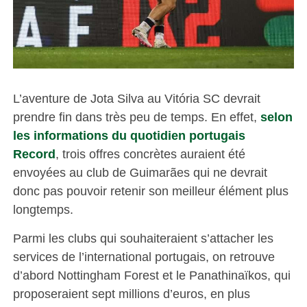
L’aventure de Jota Silva au Vitória SC devrait
prendre fin dans très peu de temps. En effet,
selon
les informations du quotidien portugais
Record
, trois offres concrètes auraient été
envoyées au club de Guimarães qui ne devrait
donc pas pouvoir retenir son meilleur élément plus
longtemps.
Parmi les clubs qui souhaiteraient s’attacher les
services de l’international portugais, on retrouve
d’abord Nottingham Forest et le Panathinaïkos, qui
proposeraient sept millions d’euros, en plus