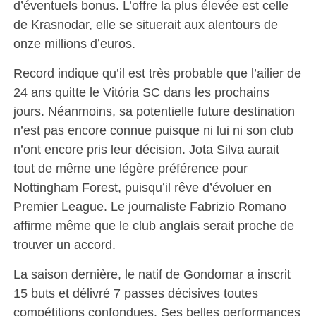
d’éventuels bonus. L’offre la plus élevée est celle
de Krasnodar, elle se situerait aux alentours de
onze millions d’euros.
Record indique qu’il est très probable que l’ailier de
24 ans quitte le Vitória SC dans les prochains
jours. Néanmoins, sa potentielle future destination
n’est pas encore connue puisque ni lui ni son club
n’ont encore pris leur décision. Jota Silva aurait
tout de même une légère préférence pour
Nottingham Forest, puisqu’il rêve d’évoluer en
Premier League. Le journaliste Fabrizio Romano
affirme même que le club anglais serait proche de
trouver un accord.
La saison dernière, le natif de Gondomar a inscrit
15 buts et délivré 7 passes décisives toutes
compétitions confondues. Ses belles performances