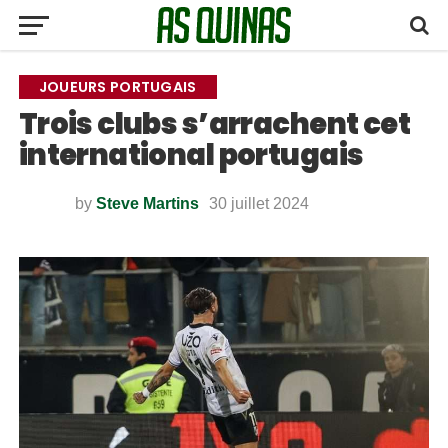
JOUEURS PORTUGAIS
Trois clubs s’arrachent cet
international portugais
by
Steve Martins
30 juillet 2024