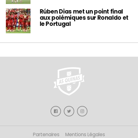
Rúben Dias met un point final
aux polémiques sur Ronaldo et
le Portugal
Partenaires
Mentions Légales