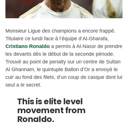
Monsieur Ligue des champions a encore frappé.
Titulaire ce lundi face à l’équipe d’Al-Gharafa,
Cristiano Ronaldo
a permis à Al-Nassr de prendre
les devants dès le début de la seconde période.
Trouvé au point de penalty sur un centre de Sultan
Al Ghannam, le quintuple Ballon d’Or a envoyé le
cuir au fond des filets, d’un coup de casque dont lui
seul a le secret.
This is elite level
movement from
Ronaldo.