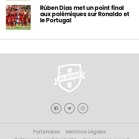
Rúben Dias met un point final
aux polémiques sur Ronaldo et
le Portugal
Partenaires
Mentions Légales