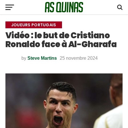
JOUEURS PORTUGAIS
Vidéo : le but de Cristiano
Ronaldo face à Al-Gharafa
by
Steve Martins
25 novembre 2024