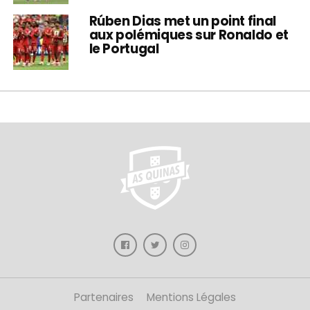
Rúben Dias met un point final
aux polémiques sur Ronaldo et
le Portugal
Partenaires
Mentions Légales