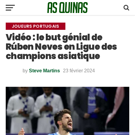
JOUEURS PORTUGAIS
Vidéo : le but génial de
Rúben Neves en Ligue des
champions asiatique
by
Steve Martins
23 février 2024