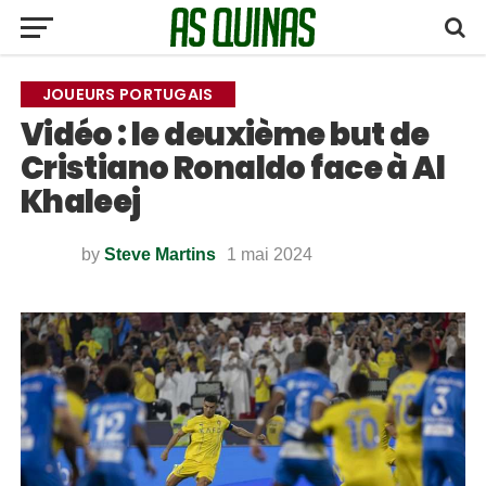
JOUEURS PORTUGAIS
Vidéo : le deuxième but de
Cristiano Ronaldo face à Al
Khaleej
by
Steve Martins
1 mai 2024