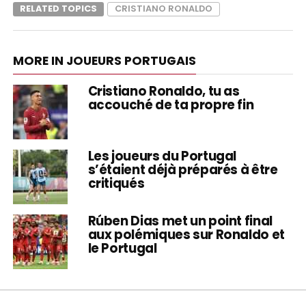
RELATED TOPICS
CRISTIANO RONALDO
MORE IN JOUEURS PORTUGAIS
Cristiano Ronaldo, tu as
accouché de ta propre fin
Les joueurs du Portugal
s’étaient déjà préparés à être
critiqués
Rúben Dias met un point final
aux polémiques sur Ronaldo et
le Portugal