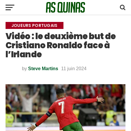
JOUEURS PORTUGAIS
Vidéo : le deuxième but de
Cristiano Ronaldo face à
l’Irlande
by
Steve Martins
11 juin 2024