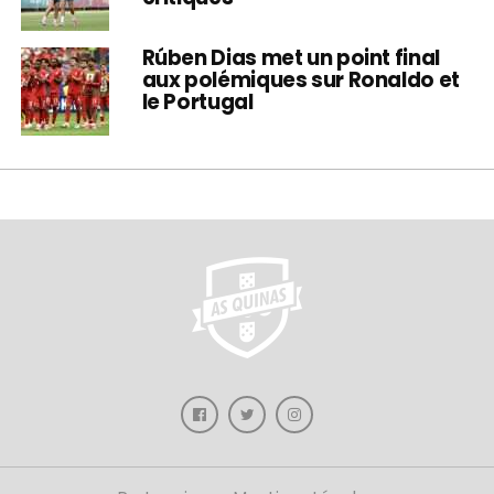
Rúben Dias met un point final
aux polémiques sur Ronaldo et
le Portugal