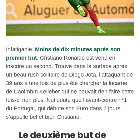
Infatigable.
Moins de dix minutes après son
premier but
, Cristiano Ronaldo est venu en
inscrire un second. Trouvé dans la surface après
un beau rush solitaire de Diogo Jota, l’attaquant de
39 ans a une fois de plus été chercher la lucarne
de Caoimhín Kelleher qui ne pouvait rien faire cette
fois-ci non plus. Nul doute que l’avant-centre n°1
du Portugal, qui débute son Euro dans 7 jours,
s’appelle bel et bien Cristiano.
Le deuxième but de