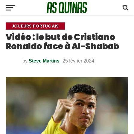
JOUEURS PORTUGAIS
Vidéo : le but de Cristiano
Ronaldo face à Al-Shabab
by
Steve Martins
25 février 2024