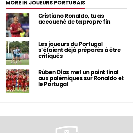
MORE IN JOUEURS PORTUGAIS
Cristiano Ronaldo, tu as
accouché de ta propre fin
Les joueurs du Portugal
s’étaient déjà préparés à être
critiqués
Rúben Dias met un point final
aux polémiques sur Ronaldo et
le Portugal