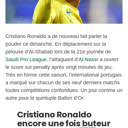
Cristiano Ronaldo a de nouveau fait parler la
poudre ce dimanche. En déplacement sur la
pelouse d’Al-Shabab lors de la 21e journée de
Saudi Pro League
, l’attaquant d’
Al-Nassr
a ouvert
le score sur penalty après vingt minutes de jeu.
Très en forme cette saison, l’international portugais
a marqué sur chacun de ses neuf derniers matchs
toutes compétitions confondues. Un jour comme un
autre pour le quintuple Ballon d’Or.
Cristiano Ronaldo
encore une fois buteur