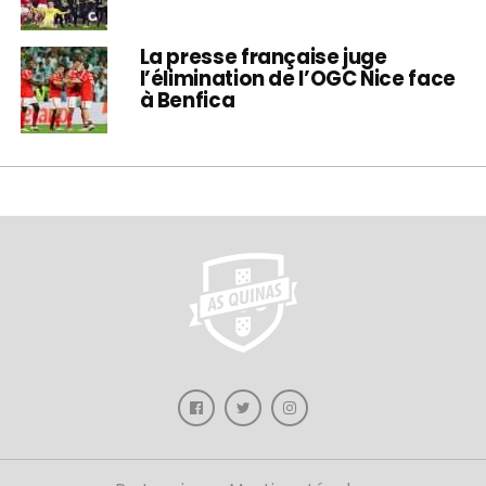
La presse française juge
l’élimination de l’OGC Nice face
à Benfica