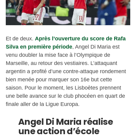
Et de deux.
Après l’ouverture du score de Rafa
Silva en première période
, Angel Di Maria est
venu doubler la mise face à l’Olympique de
Marseille, au retour des vestiaires. L’attaquant
argentin a profité d’une contre-attaque rondement
bien menée pour marquer son 16e but cette
saison. Pour le moment, les Lisboètes prennent
une belle avance sur le club phocéen en quart de
finale aller de la Ligue Europa.
Angel Di Maria réalise
une action d’école