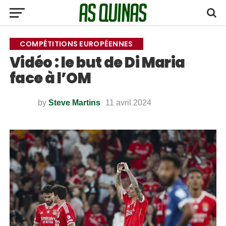
COMPÉTITIONS EUROPÉENNES
Vidéo : le but de Di Maria
face à l’OM
by
Steve Martins
11 avril 2024