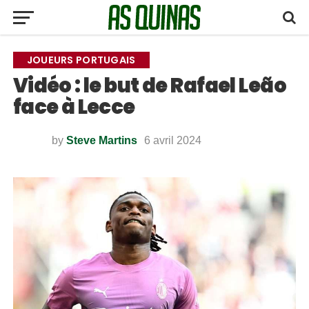
JOUEURS PORTUGAIS
Vidéo : le but de Rafael Leão
face à Lecce
by
Steve Martins
6 avril 2024