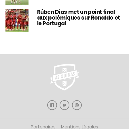
Rúben Dias met un point final
aux polémiques sur Ronaldo et
le Portugal
Partenaires
Mentions Légales