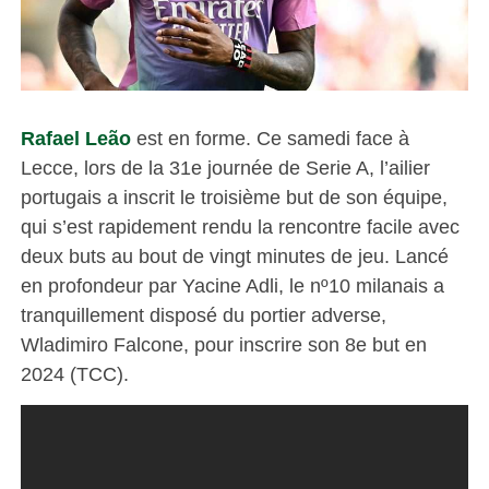
Rafael Leão
est en forme. Ce samedi face à
Lecce, lors de la 31e journée de Serie A, l’ailier
portugais a inscrit le troisième but de son équipe,
qui s’est rapidement rendu la rencontre facile avec
deux buts au bout de vingt minutes de jeu. Lancé
en profondeur par Yacine Adli, le nº10 milanais a
tranquillement disposé du portier adverse,
Wladimiro Falcone, pour inscrire son 8e but en
2024 (TCC).