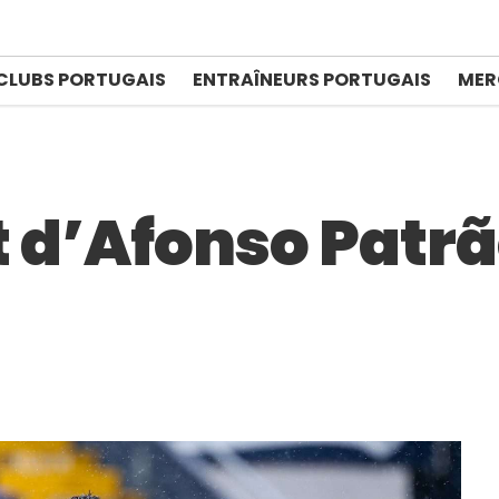
CLUBS PORTUGAIS
ENTRAÎNEURS PORTUGAIS
MER
ut d’Afonso Patrã