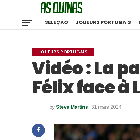
SELEÇÃO
JOUEURS PORTUGAIS
JOUEURS PORTUGAIS
Vidéo : La p
Félix face à
by
Steve Martins
31 mars 2024