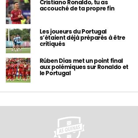
Cristiano Ronaldo, tu as
accouché de ta propre fin
Les joueurs du Portugal
s’étaient déjà préparés à être
critiqués
Rúben Dias met un point final
aux polémiques sur Ronaldo et
le Portugal