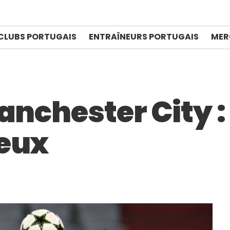
CLUBS PORTUGAIS
ENTRAÎNEURS PORTUGAIS
MER
anchester City :
eux