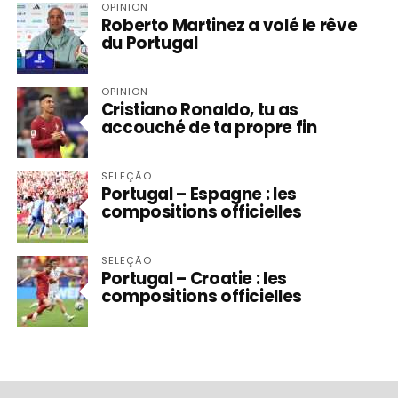
OPINION
Roberto Martinez a volé le rêve
du Portugal
OPINION
Cristiano Ronaldo, tu as
accouché de ta propre fin
SELEÇÃO
Portugal – Espagne : les
compositions officielles
SELEÇÃO
Portugal – Croatie : les
compositions officielles