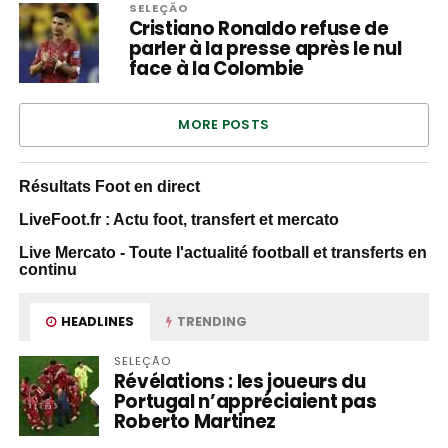
SELEÇÃO
Cristiano Ronaldo refuse de
parler à la presse après le nul
face à la Colombie
MORE POSTS
Résultats Foot en direct
LiveFoot.fr : Actu foot, transfert et mercato
Live Mercato - Toute l'actualité football et transferts en
continu
HEADLINES
TRENDING
SELEÇÃO
Révélations : les joueurs du
Portugal n’appréciaient pas
Roberto Martinez