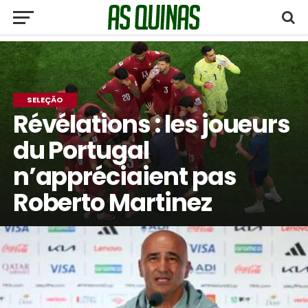
SELEÇÃO
Révélations : les joueurs
du Portugal
n’appréciaient pas
Roberto Martinez