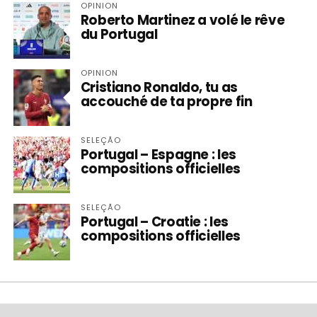
OPINION
Roberto Martinez a volé le rêve
du Portugal
OPINION
Cristiano Ronaldo, tu as
accouché de ta propre fin
SELEÇÃO
Portugal – Espagne : les
compositions officielles
SELEÇÃO
Portugal – Croatie : les
compositions officielles