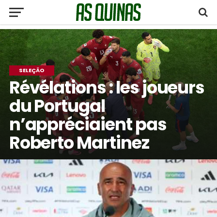
SELEÇÃO
Révélations : les joueurs
du Portugal
n’appréciaient pas
Roberto Martinez