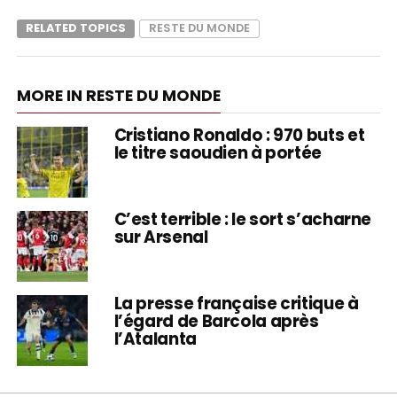
RELATED TOPICS
RESTE DU MONDE
MORE IN RESTE DU MONDE
Cristiano Ronaldo : 970 buts et
le titre saoudien à portée
C’est terrible : le sort s’acharne
sur Arsenal
La presse française critique à
l’égard de Barcola après
l’Atalanta