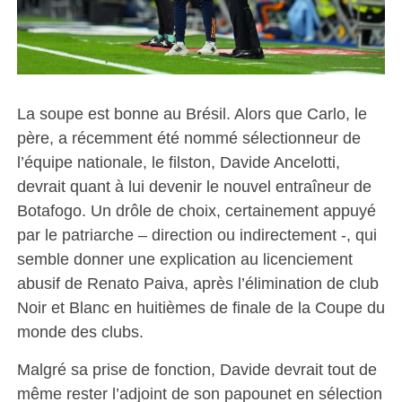
La soupe est bonne au Brésil. Alors que Carlo, le
père, a récemment été nommé sélectionneur de
l’équipe nationale, le filston, Davide Ancelotti,
devrait quant à lui devenir le nouvel entraîneur de
Botafogo. Un drôle de choix, certainement appuyé
par le patriarche – direction ou indirectement -, qui
semble donner une explication au licenciement
abusif de Renato Paiva, après l’élimination de club
Noir et Blanc en huitièmes de finale de la Coupe du
monde des clubs.
Malgré sa prise de fonction, Davide devrait tout de
même rester l’adjoint de son papounet en sélection