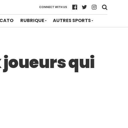
CONNECT WITH US
CATO
RUBRIQUE
AUTRES SPORTS
x joueurs qui