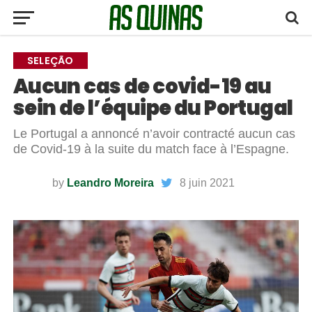
SELEÇÃO
Aucun cas de covid-19 au
sein de l’équipe du Portugal
Le Portugal a annoncé n’avoir contracté aucun cas
de Covid-19 à la suite du match face à l’Espagne.
by
Leandro Moreira
8 juin 2021