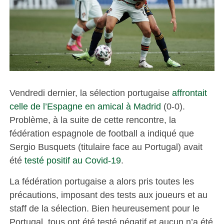
Vendredi dernier, la sélection portugaise
affrontait
celle de l’Espagne en amical à Madrid
(0-0).
Problème, à la suite de cette rencontre, la
fédération espagnole de football a indiqué que
Sergio Busquets (titulaire face au Portugal) avait
été
testé positif au Covid-19
.
La fédération portugaise a alors pris toutes les
précautions, imposant des tests aux joueurs et au
staff de la sélection. Bien heureusement pour le
Portugal, tous ont été testé négatif et aucun n’a été