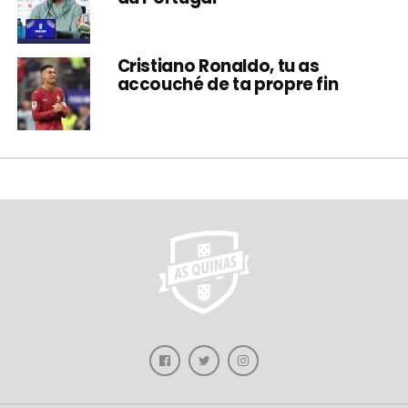
Cristiano Ronaldo, tu as
accouché de ta propre fin