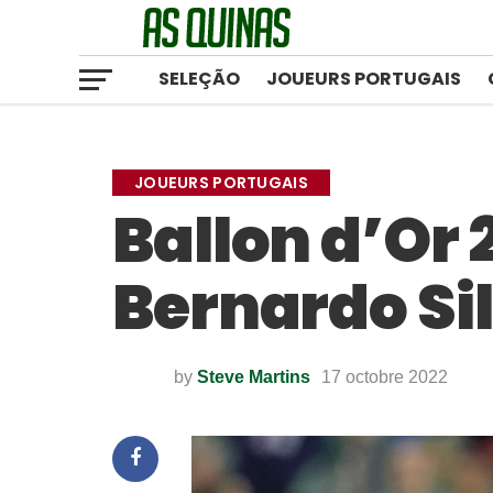
SELEÇÃO
JOUEURS PORTUGAIS
JOUEURS PORTUGAIS
Ballon d’Or 
Bernardo Si
by
Steve Martins
17 octobre 2022