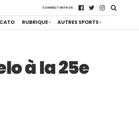
CONNECT WITH US
CATO
RUBRIQUE
AUTRES SPORTS
lo à la 25e