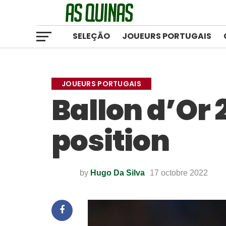
SELEÇÃO
JOUEURS PORTUGAIS
JOUEURS PORTUGAIS
Ballon d’Or 
position
by
Hugo Da Silva
17 octobre 2022