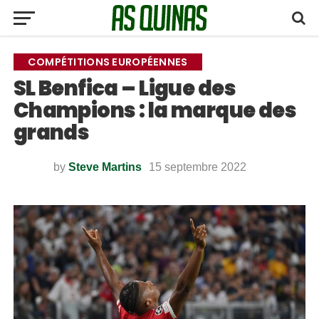
COMPÉTITIONS EUROPÉENNES
SL Benfica – Ligue des
Champions : la marque des
grands
by
Steve Martins
15 septembre 2022