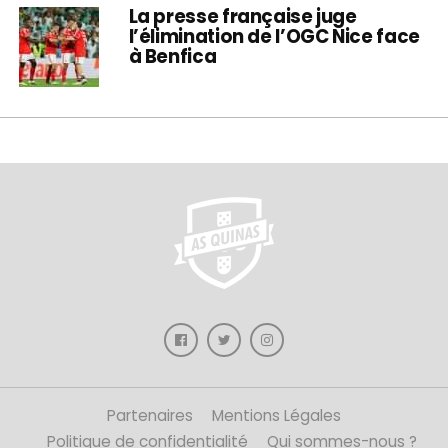
La presse française juge
l’élimination de l’OGC Nice face
à Benfica
Partenaires
Mentions Légales
Politique de confidentialité
Qui sommes-nous ?