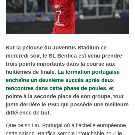
Sur la pelouse du Juventus Stadium ce
mercredi soir, le SL Benfica est venu prendre
trois points importants dans la course aux
huitièmes de finale.
La formation portugaise
enchaîne un deuxième succès après deux
rencontres dans cette phase de poules
, et
pointe à la seconde place de son groupe, tout
juste derrière le PSG qui possède une meilleure
différence de but.
Que ce soit au Portugal où à l’échelle européenne,
cette saison, Benfica semble intouchable pour le