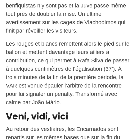
benfiquistas n’y sont pas et la Juve passe même
tout près de doubler la mise. Un ultime
avertissement sur les cages de Vlachodimos qui
finit par réveiller les visiteurs.
Les rouges et blancs remettent alors le pied sur le
ballon et mettent davantage leurs ailiers à
contribution, ce qui permet à Rafa Silva de passer
à quelques centimètres de l’égalisation (37’). À
trois minutes de la fin de la première période, la
VAR est venue épauler l’arbitre de la rencontre
pour lui signaler un penalty. Transformé avec
calme par João Mário.
Veni, vidi, vici
Au retour des vestiaires, les Encarnados sont
repartis sur les mêmes bases que sur la fin du