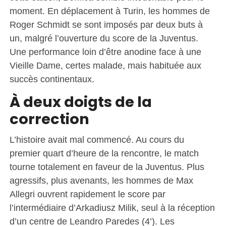
moment. En déplacement à Turin, les hommes de
Roger Schmidt se sont imposés par deux buts à
un, malgré l’ouverture du score de la Juventus.
Une performance loin d’être anodine face à une
Vieille Dame, certes malade, mais habituée aux
succès continentaux.
À deux doigts de la
correction
L’histoire avait mal commencé. Au cours du
premier quart d’heure de la rencontre, le match
tourne totalement en faveur de la Juventus. Plus
agressifs, plus avenants, les hommes de Max
Allegri ouvrent rapidement le score par
l’intermédiaire d’Arkadiusz Milik, seul à la réception
d’un centre de Leandro Paredes (4’). Les