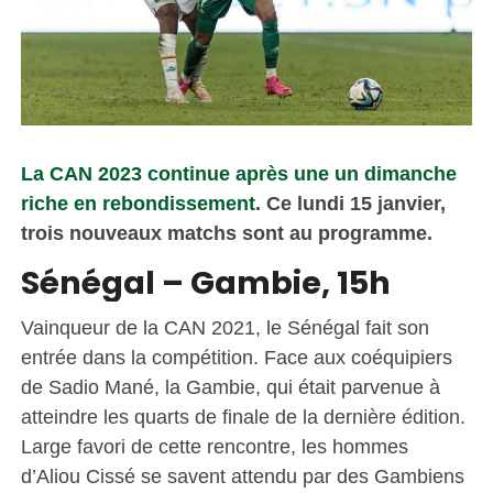
La CAN 2023 continue après une un dimanche
riche en rebondissement
. Ce lundi 15 janvier,
trois nouveaux matchs sont au programme.
Sénégal – Gambie, 15h
Vainqueur de la CAN 2021, le Sénégal fait son
entrée dans la compétition. Face aux coéquipiers
de Sadio Mané, la Gambie, qui était parvenue à
atteindre les quarts de finale de la dernière édition.
Large favori de cette rencontre, les hommes
d’Aliou Cissé se savent attendu par des Gambiens