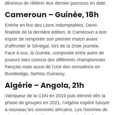
désireux de réitérer leur dernier parcours en date.
Cameroun – Guinée, 18h
Entrée en lice des Lions Indomptables. Demi-
finaliste de la dernière édition, le Cameroun a bon
espoir de remporter son premier match avant
d’affronter le Sénégal, lors de la 2nde journée.
Face à eux, la Guinée, composée entre autre de
joueurs bien connus des différents championnats
français mais aussi de l’une des sensations en
Bundesliga, Serhou Guirassy.
Algérie – Angola, 21h
Vainqueur de la CAN en 2019 puis éliminé dès la
phase de groupes en 2021, l’Algérie espère tutoyer
à nouveau les sommets africains. Les hommes de