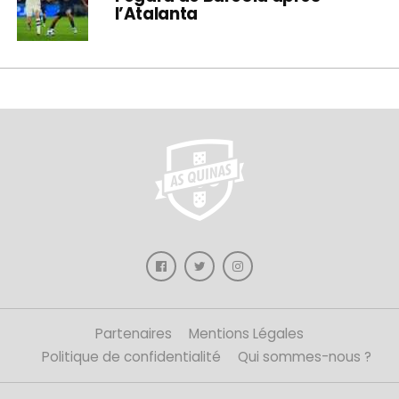
l’Atalanta
Partenaires
Mentions Légales
Politique de confidentialité
Qui sommes-nous ?