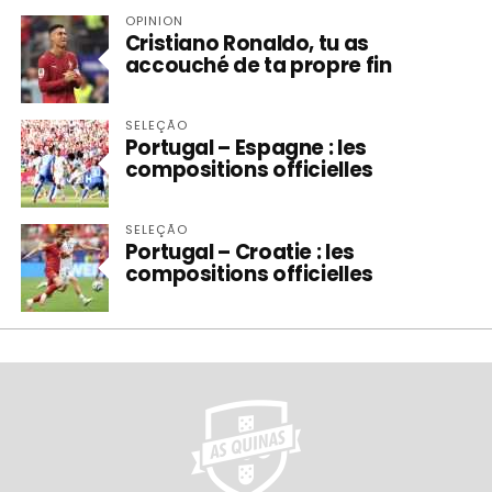
OPINION
Cristiano Ronaldo, tu as
accouché de ta propre fin
SELEÇÃO
Portugal – Espagne : les
compositions officielles
SELEÇÃO
Portugal – Croatie : les
compositions officielles