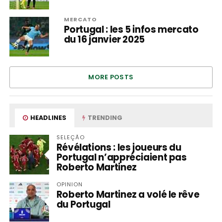
MERCATO
Portugal : les 5 infos mercato
du 16 janvier 2025
MORE POSTS
HEADLINES
TRENDING
SELEÇÃO
Révélations : les joueurs du
Portugal n’appréciaient pas
Roberto Martinez
OPINION
Roberto Martinez a volé le rêve
du Portugal