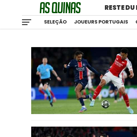
RESTE DU
SELEÇÃO
JOUEURS PORTUGAIS