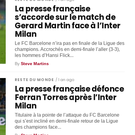
La presse française
s’accorde sur le match de
Gerard Martin face à l’Inter
Milan
Le FC Barcelone n’ira pas en finale de la Ligue des
champions. Accrochés en demi-finale l’aller (3-3),
les hommes d’Hansi Flick...
By
Steve Martins
RESTE DU MONDE
/ 1 an ago
La presse française défonce
Ferran Torres après l’Inter
Milan
Titulaire à la pointe de l’attaque du FC Barcelone
qui s’est incliné en demi-finale retour de la Ligue
des champions face...