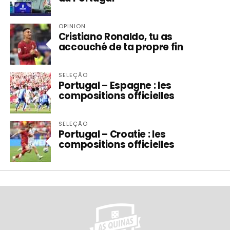
OPINION
Cristiano Ronaldo, tu as
accouché de ta propre fin
SELEÇÃO
Portugal – Espagne : les
compositions officielles
SELEÇÃO
Portugal – Croatie : les
compositions officielles