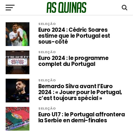
SELEÇÃO
Euro 2024 : Cédric Soares
estime que le Portugal est
sous-côté
SELEÇÃO
Euro 2024 : le programme
complet du Portugal
SELEÇÃO
Bernardo Silva avant l’Euro
2024 : « Jouer pour le Portugal,
c’est toujours spécial »
SELEÇÃO
Euro U17 : le Portugal affrontera
la Serbie en demi-finales