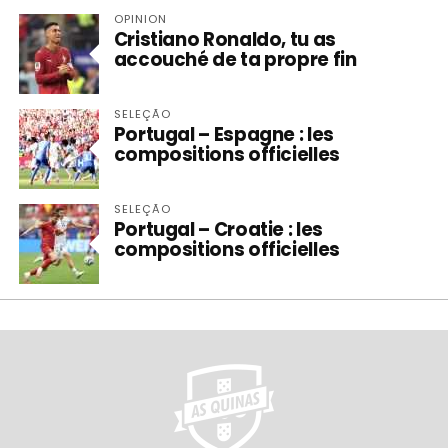
OPINION
Cristiano Ronaldo, tu as
accouché de ta propre fin
SELEÇÃO
Portugal – Espagne : les
compositions officielles
SELEÇÃO
Portugal – Croatie : les
compositions officielles