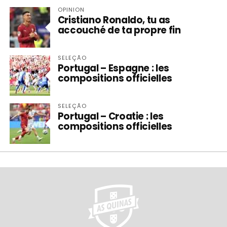
OPINION
Cristiano Ronaldo, tu as
accouché de ta propre fin
SELEÇÃO
Portugal – Espagne : les
compositions officielles
SELEÇÃO
Portugal – Croatie : les
compositions officielles