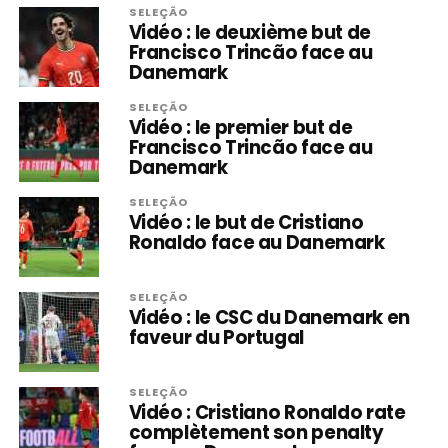
SELEÇÃO
Vidéo : le deuxième but de
Francisco Trincão face au
Danemark
SELEÇÃO
Vidéo : le premier but de
Francisco Trincão face au
Danemark
SELEÇÃO
Vidéo : le but de Cristiano
Ronaldo face au Danemark
SELEÇÃO
Vidéo : le CSC du Danemark en
faveur du Portugal
SELEÇÃO
Vidéo : Cristiano Ronaldo rate
complètement son penalty