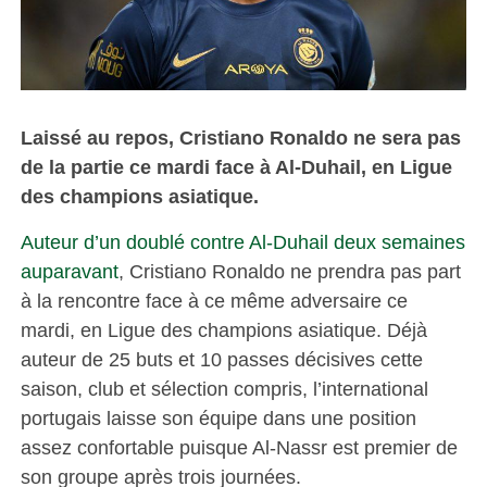
Laissé au repos, Cristiano Ronaldo ne sera pas
de la partie ce mardi face à Al-Duhail, en Ligue
des champions asiatique.
Auteur d’un doublé contre Al-Duhail deux semaines
auparavant
, Cristiano Ronaldo ne prendra pas part
à la rencontre face à ce même adversaire ce
mardi, en Ligue des champions asiatique. Déjà
auteur de 25 buts et 10 passes décisives cette
saison, club et sélection compris, l’international
portugais laisse son équipe dans une position
assez confortable puisque Al-Nassr est premier de
son groupe après trois journées.