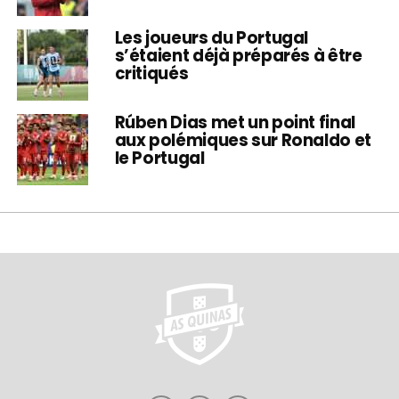
Les joueurs du Portugal
s’étaient déjà préparés à être
critiqués
Rúben Dias met un point final
aux polémiques sur Ronaldo et
le Portugal