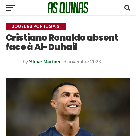
JOUEURS PORTUGAIS
Cristiano Ronaldo absent
face à Al-Duhail
by
Steve Martins
6 novembre 2023