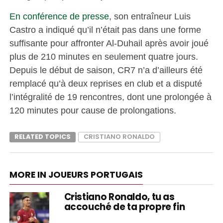
En conférence de presse
, son entraîneur Luis
Castro a indiqué qu’il n’était pas dans une forme
suffisante pour affronter Al-Duhail après avoir joué
plus de 210 minutes en seulement quatre jours.
Depuis le début de saison, CR7 n’a d’ailleurs été
remplacé qu’à deux reprises en club et a disputé
l’intégralité de 19 rencontres, dont une prolongée à
120 minutes pour cause de prolongations.
RELATED TOPICS
CRISTIANO RONALDO
MORE IN JOUEURS PORTUGAIS
Cristiano Ronaldo, tu as
accouché de ta propre fin