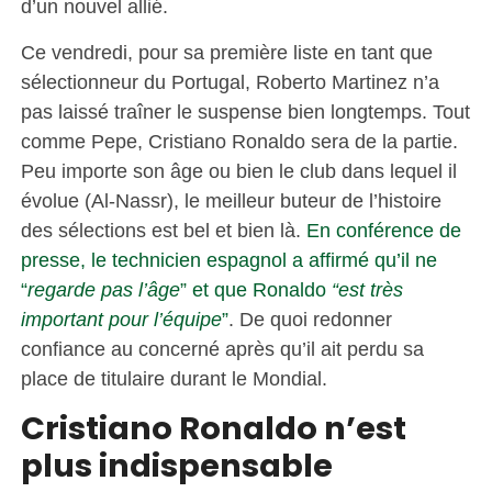
d’un nouvel allié.
Ce vendredi, pour sa première liste en tant que
sélectionneur du Portugal, Roberto Martinez n’a
pas laissé traîner le suspense bien longtemps. Tout
comme Pepe, Cristiano Ronaldo sera de la partie.
Peu importe son âge ou bien le club dans lequel il
évolue (Al-Nassr), le meilleur buteur de l’histoire
des sélections est bel et bien là.
En conférence de
presse, le technicien espagnol a affirmé qu’il ne
“
regarde pas l’âge
” et que Ronaldo
“est très
important pour l’équipe
”
. De quoi redonner
confiance au concerné après qu’il ait perdu sa
place de titulaire durant le Mondial.
Cristiano Ronaldo n’est
plus indispensable