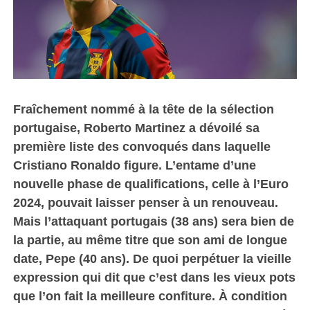
Fraîchement nommé à la tête de la sélection
portugaise, Roberto Martinez a dévoilé sa
première liste des convoqués dans laquelle
Cristiano Ronaldo figure. L’entame d’une
nouvelle phase de qualifications, celle à l’Euro
2024, pouvait laisser penser à un renouveau.
Mais l’attaquant portugais (38 ans) sera bien de
la partie, au même titre que son ami de longue
date, Pepe (40 ans). De quoi perpétuer la vieille
expression qui dit que c’est dans les vieux pots
que l’on fait la meilleure confiture. À condition