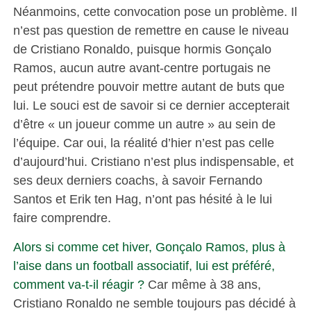
Néanmoins, cette convocation pose un problème. Il
n’est pas question de remettre en cause le niveau
de Cristiano Ronaldo, puisque hormis Gonçalo
Ramos, aucun autre avant-centre portugais ne
peut prétendre pouvoir mettre autant de buts que
lui. Le souci est de savoir si ce dernier accepterait
d’être « un joueur comme un autre » au sein de
l’équipe. Car oui, la réalité d’hier n’est pas celle
d’aujourd’hui. Cristiano n’est plus indispensable, et
ses deux derniers coachs, à savoir Fernando
Santos et Erik ten Hag, n’ont pas hésité à le lui
faire comprendre.
Alors si comme cet hiver, Gonçalo Ramos, plus à
l’aise dans un football associatif, lui est préféré,
comment va-t-il réagir ?
Car même à 38 ans,
Cristiano Ronaldo ne semble toujours pas décidé à