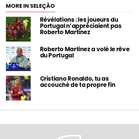
MORE IN SELEÇÃO
Révélations : les joueurs du
Portugal n’appréciaient pas
Roberto Martinez
Roberto Martinez a volé le rêve
du Portugal
Cristiano Ronaldo, tu as
accouché de ta propre fin