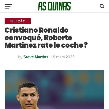
SELEÇÃO
Cristiano Ronaldo
convoqué, Roberto
Martinez rate le coche ?
by
Steve Martins
19 mars 2023