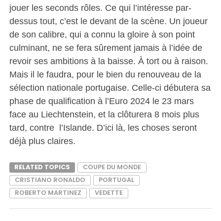
jouer les seconds rôles. Ce qui l’intéresse par-
dessus tout, c’est le devant de la scène. Un joueur
de son calibre, qui a connu la gloire à son point
culminant, ne se fera sûrement jamais à l’idée de
revoir ses ambitions à la baisse. À tort ou à raison.
Mais il le faudra, pour le bien du renouveau de la
sélection nationale portugaise. Celle-ci débutera sa
phase de qualification à l’Euro 2024 le 23 mars
face au Liechtenstein, et la clôturera 8 mois plus
tard, contre l’Islande. D’ici là, les choses seront
déjà plus claires.
RELATED TOPICS
COUPE DU MONDE
CRISTIANO RONALDO
PORTUGAL
ROBERTO MARTINEZ
VEDETTE