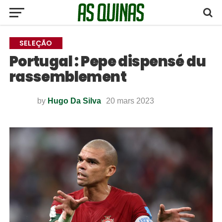
SELEÇÃO
Portugal : Pepe dispensé du
rassemblement
by
Hugo Da Silva
20 mars 2023