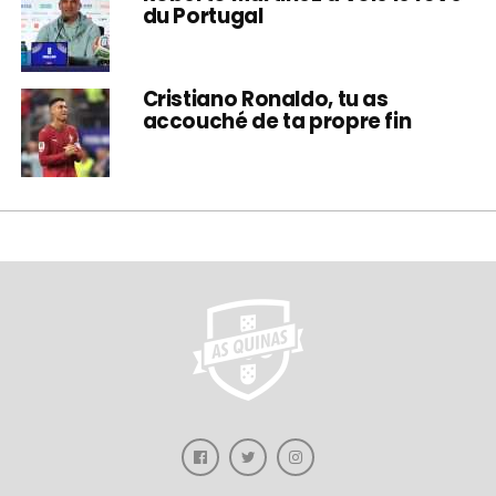
du Portugal
Cristiano Ronaldo, tu as
accouché de ta propre fin