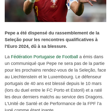
Pepe a été dispensé du rassemblement de la
Seleção pour les rencontres qualificatives à
l’Euro 2024, dû à sa blessure.
La
Fédération Portugaise de Football
a émis dans
un communiqué que Pepe ne sera pas de la partie
pour les prochains rendez-vous de la Seleção, face
au Liechtenstein et le Luxembourg. Le défenseur
portugais de 40 ans est blessé depuis le 10 mars
(lors du duel entre le FC Porto et Estoril) et a raté
les deux derniers matchs au service des Dragons.
L’Unité de Santé et de Performance de la FPF l’a
jugé comme étant inapte.