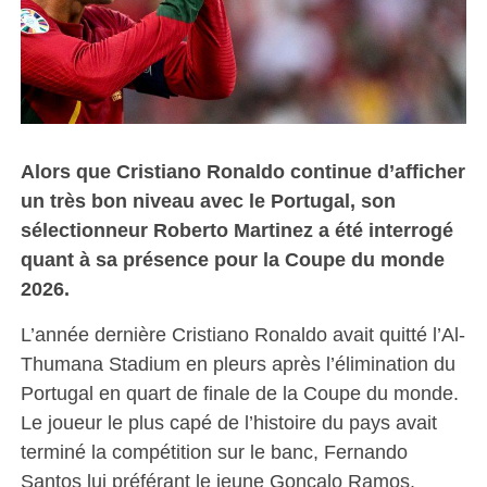
Alors que Cristiano Ronaldo continue d’afficher
un très bon niveau avec le Portugal, son
sélectionneur Roberto Martinez a été interrogé
quant à sa présence pour la Coupe du monde
2026.
L’année dernière Cristiano Ronaldo avait quitté l’Al-
Thumana Stadium en pleurs après l’élimination du
Portugal en quart de finale de la Coupe du monde.
Le joueur le plus capé de l’histoire du pays avait
terminé la compétition sur le banc, Fernando
Santos lui préférant le jeune Gonçalo Ramos.