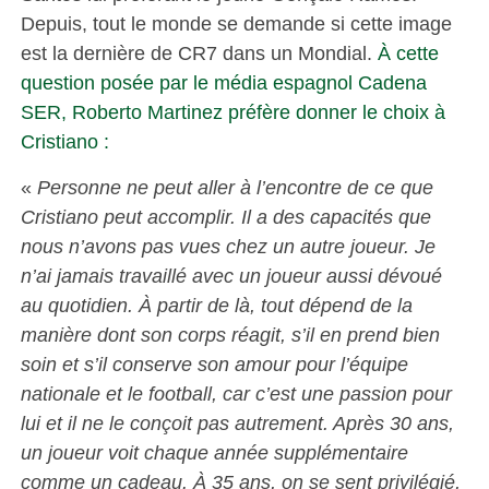
Depuis, tout le monde se demande si cette image
est la dernière de CR7 dans un Mondial.
À cette
question posée par le média espagnol Cadena
SER, Roberto Martinez préfère donner le choix à
Cristiano :
«
Personne ne peut aller à l’encontre de ce que
Cristiano peut accomplir. Il a des capacités que
nous n’avons pas vues chez un autre joueur. Je
n’ai jamais travaillé avec un joueur aussi dévoué
au quotidien. À partir de là, tout dépend de la
manière dont son corps réagit, s’il en prend bien
soin et s’il conserve son amour pour l’équipe
nationale et le football, car c’est une passion pour
lui et il ne le conçoit pas autrement. Après 30 ans,
un joueur voit chaque année supplémentaire
comme un cadeau. À 35 ans, on se sent privilégié,