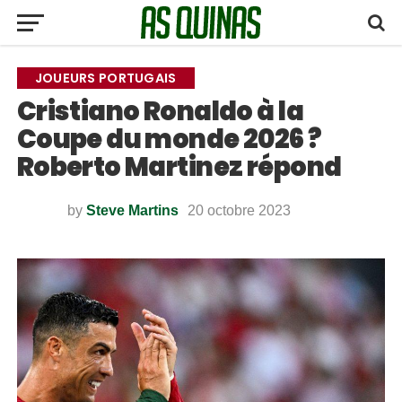
JOUEURS PORTUGAIS
Cristiano Ronaldo à la
Coupe du monde 2026 ?
Roberto Martinez répond
by
Steve Martins
20 octobre 2023