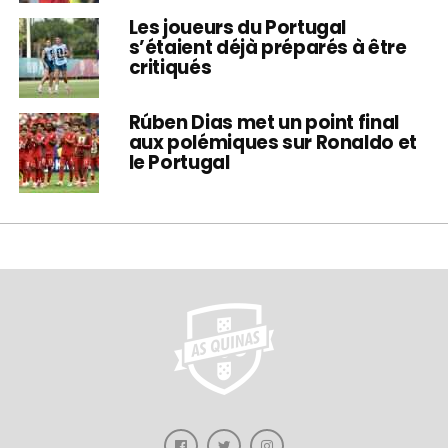
Les joueurs du Portugal
s’étaient déjà préparés à être
critiqués
Rúben Dias met un point final
aux polémiques sur Ronaldo et
le Portugal